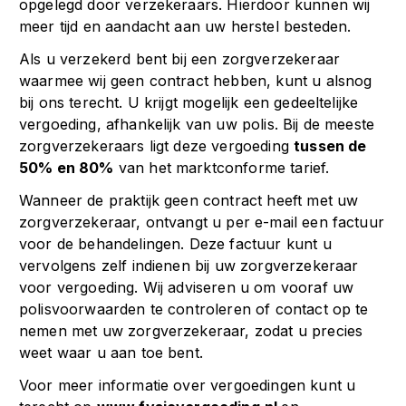
opgelegd door verzekeraars. Hierdoor kunnen wij
meer tijd en aandacht aan uw herstel besteden.
Als u verzekerd bent bij een zorgverzekeraar
waarmee wij geen contract hebben, kunt u alsnog
bij ons terecht. U krijgt mogelijk een gedeeltelijke
vergoeding, afhankelijk van uw polis. Bij de meeste
zorgverzekeraars ligt deze vergoeding
tussen de
50% en 80%
van het marktconforme tarief.
Wanneer de praktijk geen contract heeft met uw
zorgverzekeraar, ontvangt u per e-mail een factuur
voor de behandelingen. Deze factuur kunt u
vervolgens zelf indienen bij uw zorgverzekeraar
voor vergoeding. Wij adviseren u om vooraf uw
polisvoorwaarden te controleren of contact op te
nemen met uw zorgverzekeraar, zodat u precies
weet waar u aan toe bent.
Voor meer informatie over vergoedingen kunt u