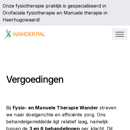
Onze fysiotherapie praktijk is gespecialiseerd in
Orofaciale fysiotherapie en Manuele therapie in
Heerhugowaard!
Vergoedingen
Bij
Fysio- en Manuele Therapie Wander
streven
we naar doelgerichte en efficiënte zorg. Ons
behandelgemiddelde ligt relatief laag, namelijk
tussen de
3 en 6 behandelingen
per klacht. Dit