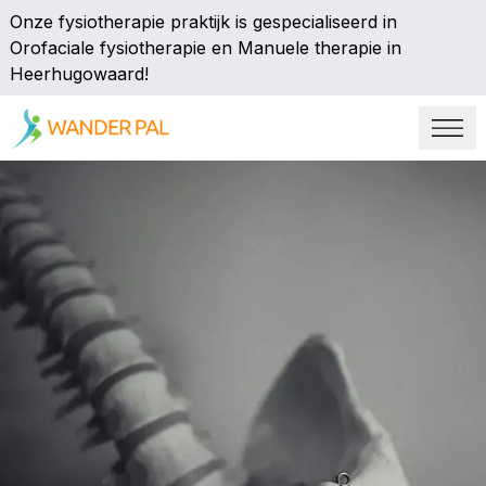
Onze fysiotherapie praktijk is gespecialiseerd in
Orofaciale fysiotherapie en Manuele therapie in
Heerhugowaard!