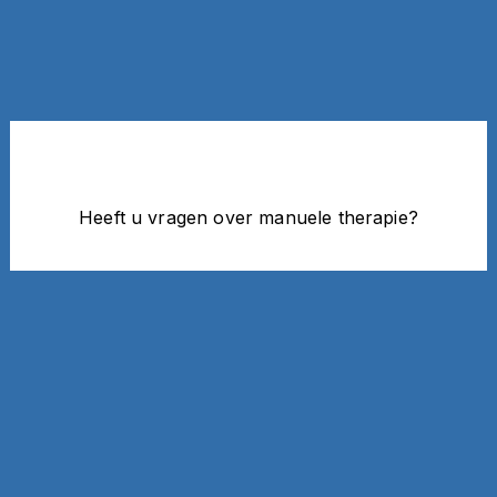
Contact
Heeft u vragen over manuele therapie?