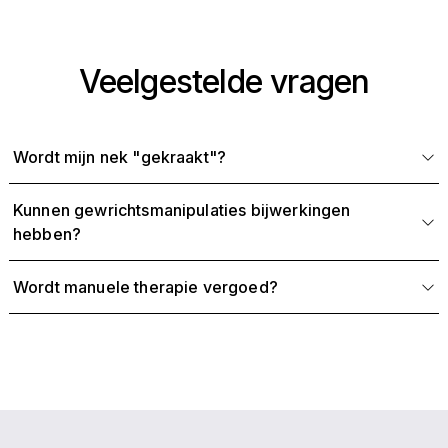
Veelgestelde vragen
Wordt mijn nek "gekraakt"?
Kunnen gewrichtsmanipulaties bijwerkingen
hebben?
Wordt manuele therapie vergoed?