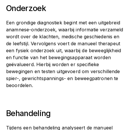
Onderzoek
Een grondige diagnostiek begint met een uitgebreid
anamnese-onderzoek, waarbij informatie verzameld
wordt over de klachten, medische geschiedenis en
de leefstijl. Vervolgens voert de manueel therapeut
een fysiek onderzoek uit, waarbij de beweeglijkheid
en functie van het bewegingsapparaat worden
geëvalueerd. Hierbij worden er specifieke
bewegingen en testen uitgevoerd om verschillende
spier-, gewrichtspannings- en beweegpatronen te
beoordelen.
Behandeling
Tijdens een behandeling analyseert de manueel