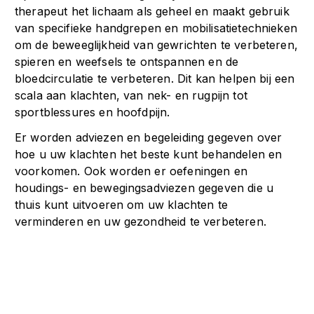
therapeut het lichaam als geheel en maakt gebruik
van specifieke handgrepen en mobilisatietechnieken
om de beweeglijkheid van gewrichten te verbeteren,
spieren en weefsels te ontspannen en de
bloedcirculatie te verbeteren. Dit kan helpen bij een
scala aan klachten, van nek- en rugpijn tot
sportblessures en hoofdpijn.
Er worden adviezen en begeleiding gegeven over
hoe u uw klachten het beste kunt behandelen en
voorkomen. Ook worden er oefeningen en
houdings- en bewegingsadviezen gegeven die u
thuis kunt uitvoeren om uw klachten te
verminderen en uw gezondheid te verbeteren.