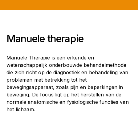
Manuele therapie
Manuele Therapie is een erkende en
wetenschappelijk onderbouwde behandelmethode
die zich richt op de diagnostiek en behandeling van
problemen met betrekking tot het
bewegingsapparaat, zoals pijn en beperkingen in
beweging. De focus ligt op het herstellen van de
normale anatomische en fysiologische functies van
het lichaam.