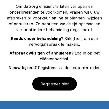
Om de zorg efficiënt te laten verlopen en
onderbrekingen te voorkomen, vragen wij u uw
afspraken bij voorkeur
online
te plannen, wijzigen
of annuleren. Zo benutten we de tijd optimaal en
verloopt iedere behandeling ongestoord.
Reeds onder behandeling?
Klik [
hier
] om een
vervolgafspraak te maken..
Afspraak wijzigen of annuleren?
Log in op het
cliëntenportaal
.
Nieuw bij ons?
Registreer via de knop hieronder.
Registreer hier