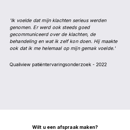
'Ik voelde dat mijn klachten serieus werden
genomen. Er werd ook steeds goed
gecommuniceerd over de klachten, de
behandeling en wat ik zelf kon doen. Hij maakte
ook dat ik me helemaal op mijn gemak voelde.'
Qualiview patiëntervaringsonderzoek - 2022
Wilt u een afspraak maken?