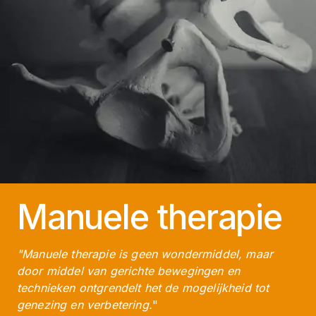
Manuele therapie
"Manuele therapie is geen wondermiddel, maar
door middel van gerichte bewegingen en
technieken ontgrendelt het de mogelijkheid tot
genezing en verbetering.
"