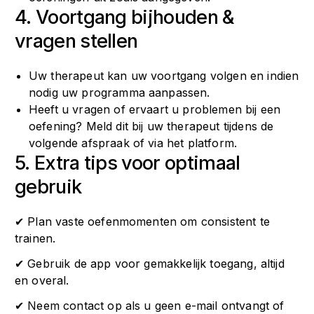
4. Voortgang bijhouden &
vragen stellen
Uw therapeut kan uw voortgang volgen en indien
nodig uw programma aanpassen.
Heeft u vragen of ervaart u problemen bij een
oefening? Meld dit bij uw therapeut tijdens de
volgende afspraak of via het platform.
5. Extra tips voor optimaal
gebruik
✔ Plan vaste oefenmomenten om consistent te
trainen.
✔ Gebruik de app voor gemakkelijk toegang, altijd
en overal.
✔ Neem contact op als u geen e-mail ontvangt of