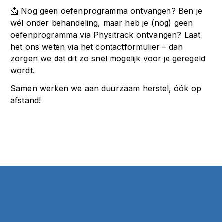
📩 Nog geen oefenprogramma ontvangen? Ben je
wél onder behandeling, maar heb je (nog) geen
oefenprogramma via Physitrack ontvangen? Laat
het ons weten via het
contactformulier
– dan
zorgen we dat dit zo snel mogelijk voor je geregeld
wordt.
Samen werken we aan duurzaam herstel, óók op
afstand!