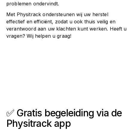
problemen ondervindt.
Met Physitrack ondersteunen wij uw herstel
effectief en efficiënt, zodat u ook thuis veilig en
verantwoord aan uw klachten kunt werken. Heeft u
vragen? Wij helpen u graag!
✅ Gratis begeleiding via de
Physitrack app