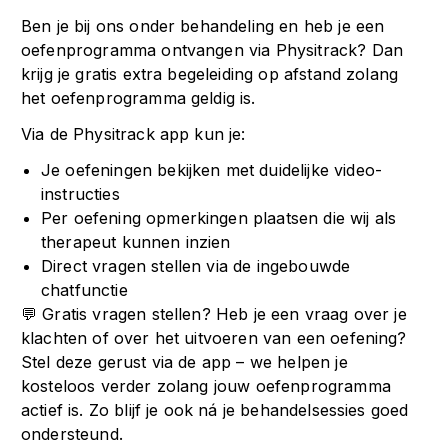
Ben je bij ons onder behandeling en heb je een
oefenprogramma ontvangen via Physitrack? Dan
krijg je gratis extra begeleiding op afstand zolang
het oefenprogramma geldig is.
Via de Physitrack app kun je:
Je oefeningen bekijken met duidelijke video-
instructies
Per oefening opmerkingen plaatsen die wij als
therapeut kunnen inzien
Direct vragen stellen via de ingebouwde
chatfunctie
💬 Gratis vragen stellen? Heb je een vraag over je
klachten of over het uitvoeren van een oefening?
Stel deze gerust via de app – we helpen je
kosteloos verder zolang jouw oefenprogramma
actief is. Zo blijf je ook ná je behandelsessies goed
ondersteund.