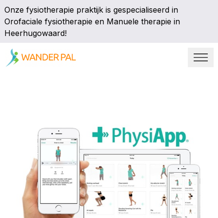
Onze fysiotherapie praktijk is gespecialiseerd in
Orofaciale fysiotherapie en Manuele therapie in
Heerhugowaard!