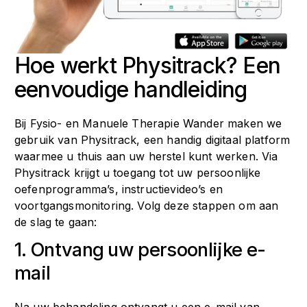
Hoe werkt Physitrack? Een
eenvoudige handleiding
Bij Fysio- en Manuele Therapie Wander maken we
gebruik van Physitrack, een handig digitaal platform
waarmee u thuis aan uw herstel kunt werken. Via
Physitrack krijgt u toegang tot uw persoonlijke
oefenprogramma’s, instructievideo’s en
voortgangsmonitoring. Volg deze stappen om aan
de slag te gaan:
1. Ontvang uw persoonlijke e-
mail